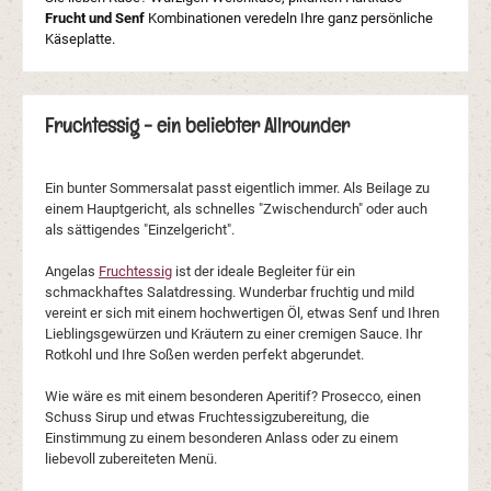
Frucht und Senf
Kombinationen veredeln Ihre ganz persönliche
Käseplatte.
Fruchtessig - ein beliebter Allrounder
Ein bunter Sommersalat passt eigentlich immer. Als Beilage zu
einem Hauptgericht, als schnelles "Zwischendurch" oder auch
als sättigendes "Einzelgericht".
Angelas
Fruchtessig
ist der ideale Begleiter für ein
schmackhaftes Salatdressing. Wunderbar fruchtig und mild
vereint er sich mit einem hochwertigen Öl, etwas Senf und Ihren
Lieblingsgewürzen und Kräutern zu einer cremigen Sauce. Ihr
Rotkohl und Ihre Soßen werden perfekt abgerundet.
Wie wäre es mit einem besonderen Aperitif? Prosecco, einen
Schuss Sirup und etwas Fruchtessigzubereitung, die
Einstimmung zu einem besonderen Anlass oder zu einem
liebevoll zubereiteten Menü.