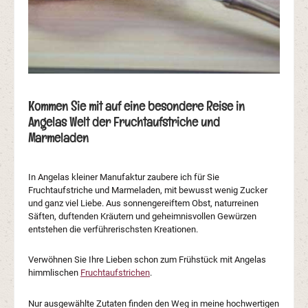
Kommen Sie mit auf eine besondere Reise in
Angelas Welt der Fruchtaufstriche und
Marmeladen
In Angelas kleiner Manufaktur zaubere ich für Sie
Fruchtaufstriche und Marmeladen, mit bewusst wenig Zucker
und ganz viel Liebe. Aus sonnengereiftem Obst, naturreinen
Säften, duftenden Kräutern und geheimnisvollen Gewürzen
entstehen die verführerischsten Kreationen.
Verwöhnen Sie Ihre Lieben schon zum Frühstück mit Angelas
himmlischen
Fruchtaufstrichen
.
Nur ausgewählte Zutaten finden den Weg in meine hochwertigen